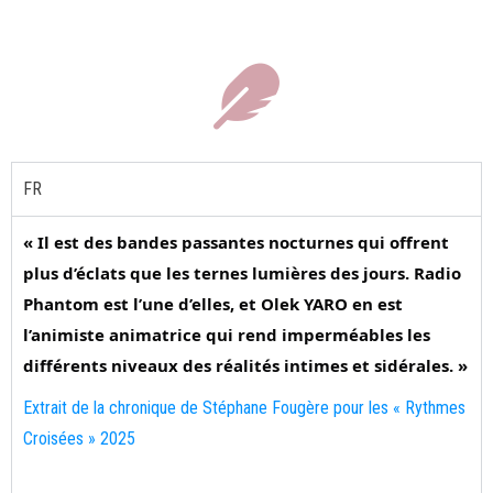
FR
« Il est des bandes passantes nocturnes qui offrent
plus d’éclats que les ternes lumières des jours. Radio
Phantom est l’une d’elles, et Olek YARO en est
l’animiste animatrice qui rend imperméables les
différents niveaux des réalités intimes et sidérales. »
Extrait de la chronique de Stéphane Fougère pour les « Rythmes
Croisées » 2025