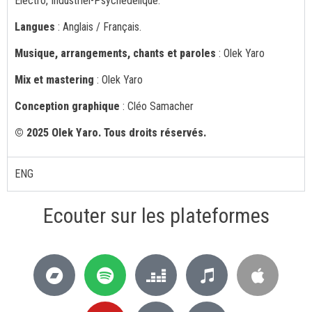
Électro, Industriel-Psychédélique.
Langues
: Anglais / Français.
Musique, arrangements, chants et paroles
: Olek Yaro
Mix et mastering
: Olek Yaro
Conception graphique
: Cléo Samacher
© 2025 Olek Yaro. Tous droits réservés.
ENG
Ecouter sur les plateformes