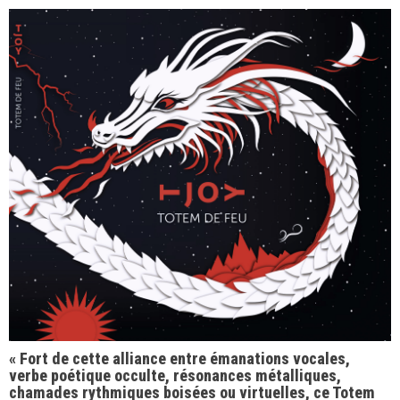
« Fort de cette alliance entre émanations vocales,
verbe poétique occulte, résonances métalliques,
chamades rythmiques boisées ou virtuelles, ce Totem