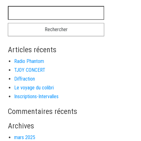
Articles récents
Radio Phantom
TJOY CONCERT
Diffraction
Le voyage du colibri
Inscriptions-Intervalles
Commentaires récents
Archives
mars 2025