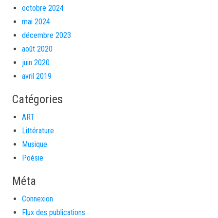
octobre 2024
mai 2024
décembre 2023
août 2020
juin 2020
avril 2019
Catégories
ART
Littérature
Musique
Poésie
Méta
Connexion
Flux des publications