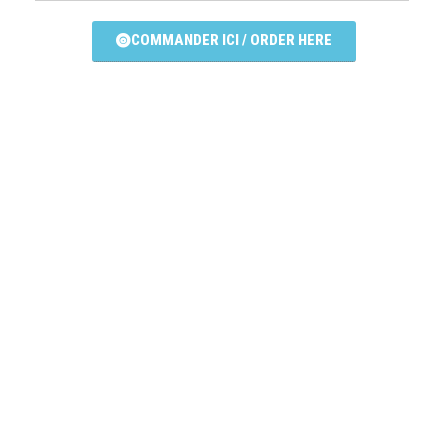
COMMANDER ICI / ORDER HERE